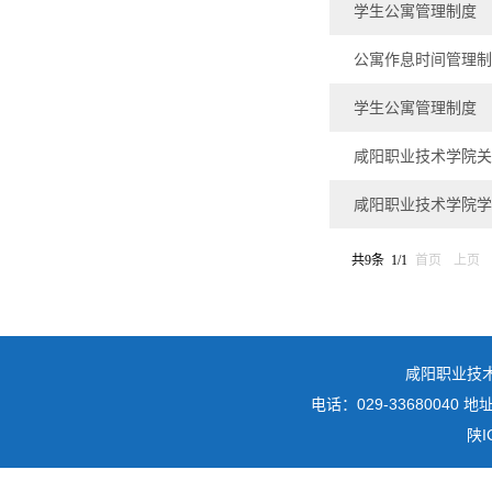
学生公寓管理制度
公寓作息时间管理制
学生公寓管理制度
咸阳职业技术学院关
咸阳职业技术学院学
共9条 1/1
首页
上页
咸阳职业技
电话：029-3368004
陕I