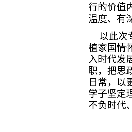
行的价值
温度、有
以此次
植家国情
入时代发
职，把思
日常，以
学子坚定
不负时代