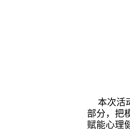
本次活
部分，把
赋能心理