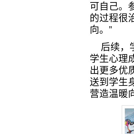
可自己。
的过程很
向。”
后续，
学生心理
出更多优
送到学生
营造温暖