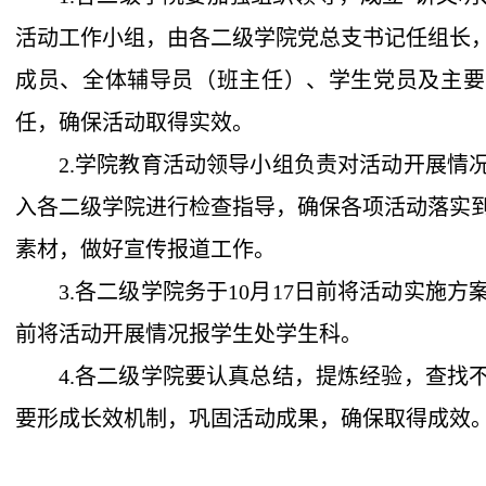
活动工作小组，由各二级学院党总支书记任组长
成员、全体辅导员（班主任）、学生党员及主要
任，确保活动取得实效。
2.学院教育活动领导小组负责对活动开展情
入各二级学院进行检查指导，确保各项活动落实
素材，做好宣传报道工作。
3.各二级学院务于10月17日前将活动实施方
前将活动开展情况报学生处学生科。
4.各二级学院要认真总结，提炼经验，查找
要形成长效机制，巩固活动成果，确保取得成效