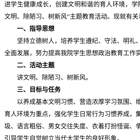
进学生健康成长，创建文明和谐的育人环境，学
文明、除陋习、树新风”主题教育活动。现就有关
一、指导思想
坚持立德树人，培养学生遵纪、守法、明礼
全面发展，努力提高我院学生思想政治教育工作
二、活动主题
讲文明、除陋习、树新风。
三、目标与任务
以养成基本文明习惯、营造浓厚学习氛围、
育人环境为重点，强化学生日常行为习惯养成，
圾、语言粗俗、男女交往失度、衣着打扮怪诞、
引导学生自觉树立当代大学生的良好形象。