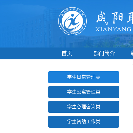
首页
部门简介
学工动态
辅导员之家
学生日常管理类
学生公寓管理类
学生心理咨询类
学生资助工作类