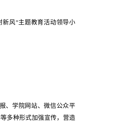
树新风”主题教育活动领导小
报、学院网站、微信公众平
群等多种形式加强宣传，营造