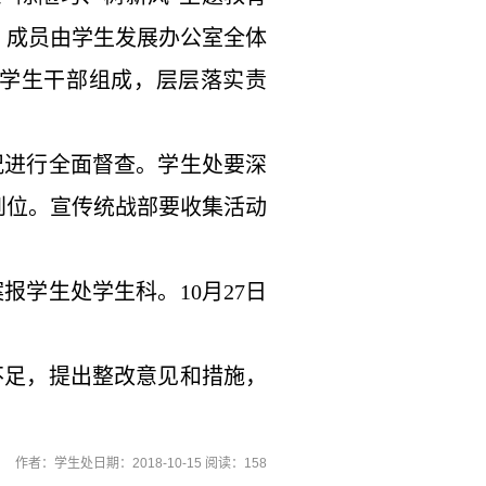
，成员由学生发展办公室全体
学生干部组成，层层落实责
况进行全面督查。学生处要深
到位。宣传统战部要收集活动
案报学生处学生科。10月27日
不足，提出整改意见和措施，
。
作者：学生处日期：2018-10-15 阅读：
158